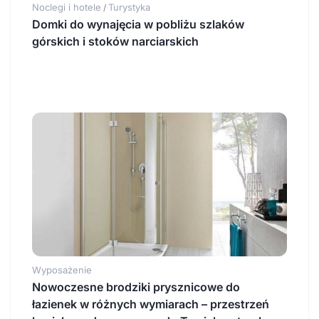
Noclegi i hotele
Turystyka
/
Domki do wynajęcia w pobliżu szlaków
górskich i stoków narciarskich
Wyposażenie
Nowoczesne brodziki prysznicowe do
łazienek w różnych wymiarach – przestrzeń