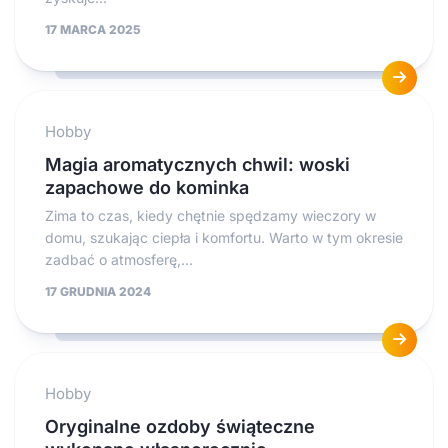
17 MARCA 2025
Hobby
Magia aromatycznych chwil: woski
zapachowe do kominka
Zima to czas, kiedy chętnie spędzamy wieczory w
domu, szukając ciepła i komfortu. Warto w tym okresie
zadbać o atmosferę,...
17 GRUDNIA 2024
Hobby
Oryginalne ozdoby świąteczne