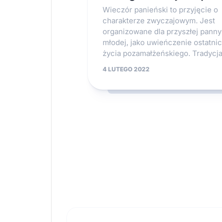
Wieczór panieński to przyjęcie o
charakterze zwyczajowym. Jest
organizowane dla przyszłej panny
młodej, jako uwieńczenie ostatnic
życia pozamałżeńskiego. Tradycja.
4 LUTEGO 2022