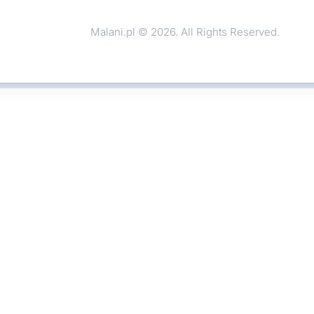
Malani.pl © 2026. All Rights Reserved.