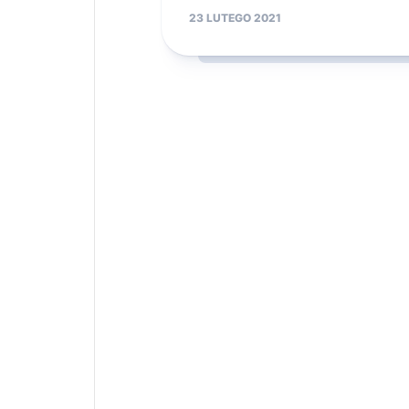
23 LUTEGO 2021