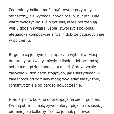
Zacieniony balkon może być równie przytulny jak
słoneczny, ale wymaga innych roślin. W cieniu nie
warto walczyć na siłę o gatunki, które potrzebują
wielu godzin światła. Lepiej stworzyć spokojną,
elegancką kompozycję z roślin dobrze czujących się
w półcieniu.
Begonie są jednym z najlepszych wyborów. Mają
dekoracyjne kwiaty, mięsiste liście i dobrze radzą
sobie tam, gdzie słońca jest mniej. Sprawdzą się
zarówno w donicach stojących, jak i skrzynkach. W
zależności od odmiany mogą wyglądać klasycznie,
romantycznie albo bardzo nowocześnie.
Niecierpki to kolejna dobra opcja na cień i półcień.
Kwitną obficie, mają żywe kolory i pięknie rozjaśniają
ciemniejsze balkony. Trzeba jednak pilnować