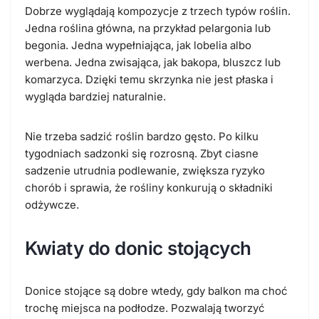
Dobrze wyglądają kompozycje z trzech typów roślin.
Jedna roślina główna, na przykład pelargonia lub
begonia. Jedna wypełniająca, jak lobelia albo
werbena. Jedna zwisająca, jak bakopa, bluszcz lub
komarzyca. Dzięki temu skrzynka nie jest płaska i
wygląda bardziej naturalnie.
Nie trzeba sadzić roślin bardzo gęsto. Po kilku
tygodniach sadzonki się rozrosną. Zbyt ciasne
sadzenie utrudnia podlewanie, zwiększa ryzyko
chorób i sprawia, że rośliny konkurują o składniki
odżywcze.
Kwiaty do donic stojących
Donice stojące są dobre wtedy, gdy balkon ma choć
trochę miejsca na podłodze. Pozwalają tworzyć