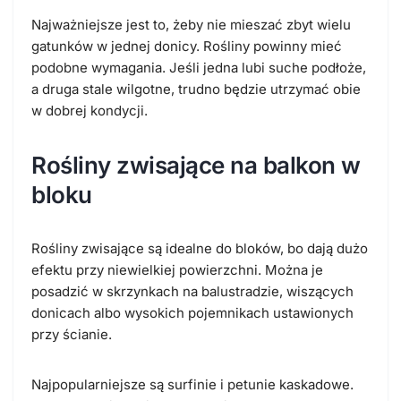
Najważniejsze jest to, żeby nie mieszać zbyt wielu
gatunków w jednej donicy. Rośliny powinny mieć
podobne wymagania. Jeśli jedna lubi suche podłoże,
a druga stale wilgotne, trudno będzie utrzymać obie
w dobrej kondycji.
Rośliny zwisające na balkon w
bloku
Rośliny zwisające są idealne do bloków, bo dają dużo
efektu przy niewielkiej powierzchni. Można je
posadzić w skrzynkach na balustradzie, wiszących
donicach albo wysokich pojemnikach ustawionych
przy ścianie.
Najpopularniejsze są surfinie i petunie kaskadowe.