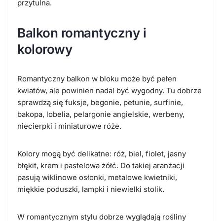
przytulna.
Balkon romantyczny i
kolorowy
Romantyczny balkon w bloku może być pełen
kwiatów, ale powinien nadal być wygodny. Tu dobrze
sprawdzą się fuksje, begonie, petunie, surfinie,
bakopa, lobelia, pelargonie angielskie, werbeny,
niecierpki i miniaturowe róże.
Kolory mogą być delikatne: róż, biel, fiolet, jasny
błękit, krem i pastelowa żółć. Do takiej aranżacji
pasują wiklinowe osłonki, metalowe kwietniki,
miękkie poduszki, lampki i niewielki stolik.
W romantycznym stylu dobrze wyglądają rośliny