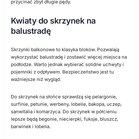
przycinać zbyt długie pędy.
Kwiaty do skrzynek na
balustradę
Skrzynki balkonowe to klasyka bloków. Pozwalają
wykorzystać balustradę i zostawić więcej miejsca na
podłodze. Warto jednak wybierać solidne uchwyty i
pojemniki z odpływem. Bezpieczeństwo jest tu
ważniejsze niż wygląd.
Do skrzynek na słońce sprawdzą się pelargonie,
surfinie, petunie, werbeny, lobelie, bakopa, uczep,
sanwitalia i komarzyca. Do skrzynek w półcieniu
lepsze będą begonie, niecierpki, fuksje, bluszcz,
barwinek i lobelia.