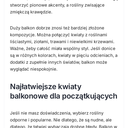
stworzyć pionowe akcenty, a rośliny zwisające
zmiękczą krawędzie.
Duży balkon dobrze znosi też bardziej złożone
kompozycje. Można połączyć kwiaty z roślinami
liściastymi, ziołami, trawami i niewielkimi krzewami.
Ważne, żeby całość miała wspólny styl. Jeśli donice
są w różnych kolorach, kwiaty w pięciu odcieniach, a
dodatki z zupełnie innych światów, balkon może
wyglądać niespokojnie.
Najłatwiejsze kwiaty
balkonowe dla początkujących
Jeśli nie masz doświadczenia, wybierz rośliny
odporne i popularne. Nie dlatego, że są nudne, ale
dlatego, że łatwiej wybaczają drobne błędy. Balkon w