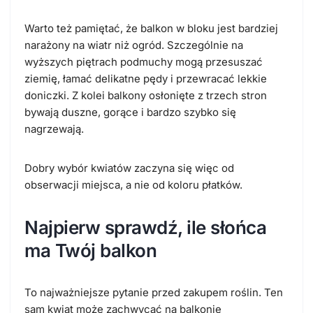
Warto też pamiętać, że balkon w bloku jest bardziej
narażony na wiatr niż ogród. Szczególnie na
wyższych piętrach podmuchy mogą przesuszać
ziemię, łamać delikatne pędy i przewracać lekkie
doniczki. Z kolei balkony osłonięte z trzech stron
bywają duszne, gorące i bardzo szybko się
nagrzewają.
Dobry wybór kwiatów zaczyna się więc od
obserwacji miejsca, a nie od koloru płatków.
Najpierw sprawdź, ile słońca
ma Twój balkon
To najważniejsze pytanie przed zakupem roślin. Ten
sam kwiat może zachwycać na balkonie