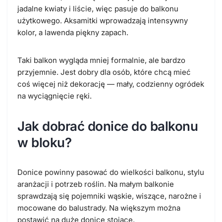
jadalne kwiaty i liście, więc pasuje do balkonu
użytkowego. Aksamitki wprowadzają intensywny
kolor, a lawenda piękny zapach.
Taki balkon wygląda mniej formalnie, ale bardzo
przyjemnie. Jest dobry dla osób, które chcą mieć
coś więcej niż dekorację — mały, codzienny ogródek
na wyciągnięcie ręki.
Jak dobrać donice do balkonu
w bloku?
Donice powinny pasować do wielkości balkonu, stylu
aranżacji i potrzeb roślin. Na małym balkonie
sprawdzają się pojemniki wąskie, wiszące, narożne i
mocowane do balustrady. Na większym można
postawić na duże donice stojące.