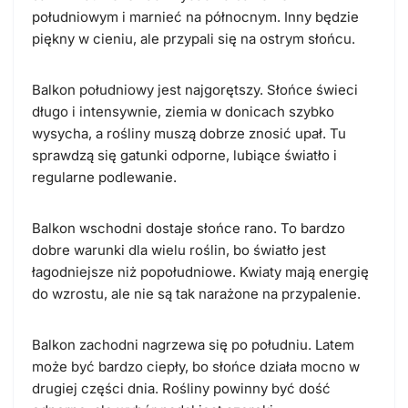
południowym i marnieć na północnym. Inny będzie
piękny w cieniu, ale przypali się na ostrym słońcu.
Balkon południowy jest najgorętszy. Słońce świeci
długo i intensywnie, ziemia w donicach szybko
wysycha, a rośliny muszą dobrze znosić upał. Tu
sprawdzą się gatunki odporne, lubiące światło i
regularne podlewanie.
Balkon wschodni dostaje słońce rano. To bardzo
dobre warunki dla wielu roślin, bo światło jest
łagodniejsze niż popołudniowe. Kwiaty mają energię
do wzrostu, ale nie są tak narażone na przypalenie.
Balkon zachodni nagrzewa się po południu. Latem
może być bardzo ciepły, bo słońce działa mocno w
drugiej części dnia. Rośliny powinny być dość