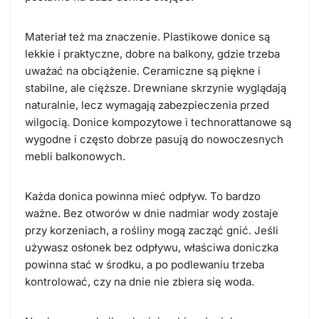
Materiał też ma znaczenie. Plastikowe donice są
lekkie i praktyczne, dobre na balkony, gdzie trzeba
uważać na obciążenie. Ceramiczne są piękne i
stabilne, ale cięższe. Drewniane skrzynie wyglądają
naturalnie, lecz wymagają zabezpieczenia przed
wilgocią. Donice kompozytowe i technorattanowe są
wygodne i często dobrze pasują do nowoczesnych
mebli balkonowych.
Każda donica powinna mieć odpływ. To bardzo
ważne. Bez otworów w dnie nadmiar wody zostaje
przy korzeniach, a rośliny mogą zacząć gnić. Jeśli
używasz osłonek bez odpływu, właściwa doniczka
powinna stać w środku, a po podlewaniu trzeba
kontrolować, czy na dnie nie zbiera się woda.