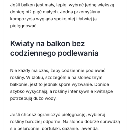
Jeśli balkon jest mały, lepiej wybrać jedną większą
donicę niż pięć małych. Jedna przemyślana
kompozycja wygląda spokojniej i łatwiej ją
pielęgnować.
Kwiaty na balkon bez
codziennego podlewania
Nie każdy ma czas, żeby codziennie podlewać
rośliny. W bloku, szczególnie na słonecznym
balkonie, jest to jednak spore wyzwanie. Donice
szybko wysychają, a rośliny intensywnie kwitnące
potrzebują dużo wody.
Jeśli chcesz ograniczyć pielęgnację, wybieraj
rośliny bardziej odporne. Na słońcu dobrze sprawdzą
się pelargonie, portulaki, gazanie, lawenda,