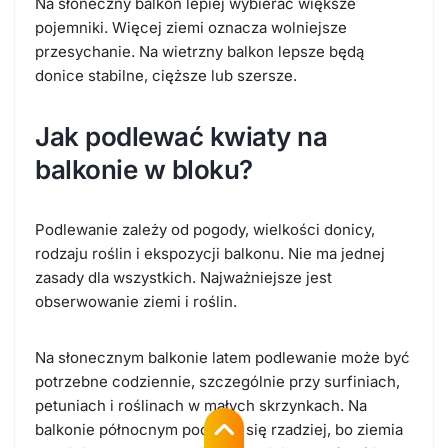
Na słoneczny balkon lepiej wybierać większe
pojemniki. Więcej ziemi oznacza wolniejsze
przesychanie. Na wietrzny balkon lepsze będą
donice stabilne, cięższe lub szersze.
Jak podlewać kwiaty na
balkonie w bloku?
Podlewanie zależy od pogody, wielkości donicy,
rodzaju roślin i ekspozycji balkonu. Nie ma jednej
zasady dla wszystkich. Najważniejsze jest
obserwowanie ziemi i roślin.
Na słonecznym balkonie latem podlewanie może być
potrzebne codziennie, szczególnie przy surfiniach,
petuniach i roślinach w małych skrzynkach. Na
balkonie północnym podlewa się rzadziej, bo ziemia