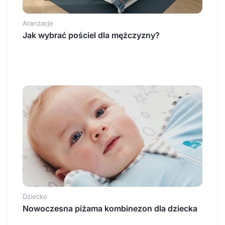
Aranżacje
Jak wybrać pościel dla mężczyzny?
Dziecko
Nowoczesna piżama kombinezon dla dziecka