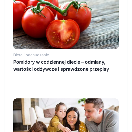
Dieta i odchudzanie
Pomidory w codziennej diecie – odmiany,
wartości odżywcze i sprawdzone przepisy