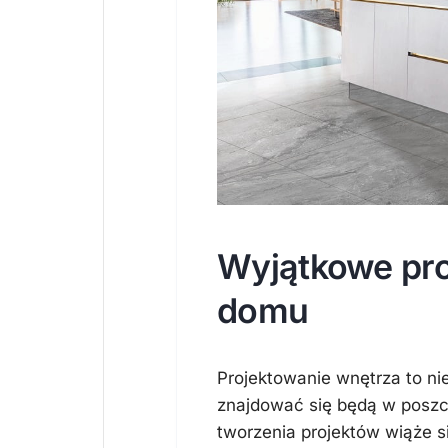
Wyjątkowe pro
domu
Projektowanie wnętrza to nie
znajdować się będą w poszc
tworzenia projektów wiąże 