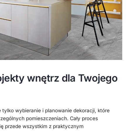
jekty wnętrz dla Twojego
 tylko wybieranie i planowanie dekoracji, które
zególnych pomieszczeniach. Cały proces
się przede wszystkim z praktycznym