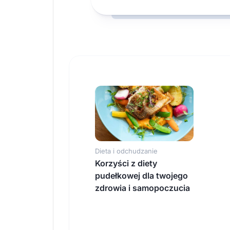
Dieta i odchudzanie
Korzyści z diety
pudełkowej dla twojego
zdrowia i samopoczucia