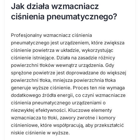
Jak działa wzmacniacz
ciśnienia pneumatycznego?
Profesjonalny wzmacniacz ciśnienia
pneumatycznego jest urządzeniem, które zwiększa
ciśnienie powietrza w układzie, wykorzystując
ciśnienie istniejące. Działa na zasadzie różnicy
powierzchni tłoków wewnątrz urządzenia. Gdy
sprężone powietrze jest doprowadzane do większej
powierzchni tłoka, mniejsza powierzchnia tłoka
generuje wyższe ciśnienie. Proces ten nie wymaga
dodatkowego źródła energii, co czyni wzmacniacze
ciśnienia pneumatycznego urządzeniami o
niezwykłej efektywności. Kluczowe elementy
wzmacniacza to tłoki, zawory zwrotne i komory
ciśnieniowe, które współpracują, aby przekształcić
niskie ciśnienie w wyższe.