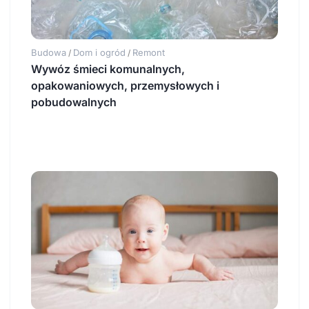
Budowa
Dom i ogród
Remont
/
/
Wywóz śmieci komunalnych,
opakowaniowych, przemysłowych i
pobudowalnych