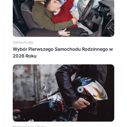
Samochody
Wybór Pierwszego Samochodu Rodzinnego w
2026 Roku
Motoryzacja
Życie