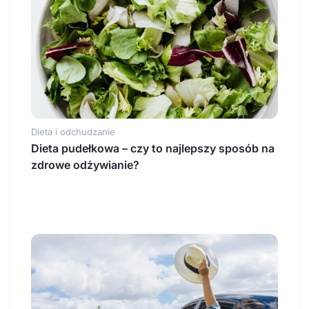
Dieta i odchudzanie
Dieta pudełkowa – czy to najlepszy sposób na
zdrowe odżywianie?