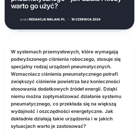
warto go użyć?
przez
REDAKCJA MALANI.PL
·
19 CZERWCA 2024
W systemach przemysłowych, które wymagają
podwyższonego ciśnienia roboczego, stosuje się
specjalny rodzaj urządzeń pneumatycznych.
Wzmacniacz ciśnienia pneumatycznego potrafi
zwiększyć ciśnienie powietrza bez konieczności
stosowania dodatkowych źródeł energii. Dzięki
niemu można zoptymalizować działanie systemu
pneumatycznego, co przekłada się na większą
wydajność i oszczędności energetyczne. Jak
dokładnie działają takie urządzenia i w jakich
sytuacjach warto je zastosować?