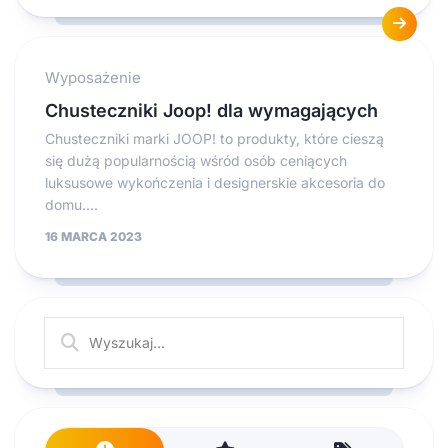
Wyposażenie
Chusteczniki Joop! dla wymagających
Chusteczniki marki JOOP! to produkty, które cieszą
się dużą popularnością wśród osób ceniących
luksusowe wykończenia i designerskie akcesoria do
domu....
16 MARCA 2023