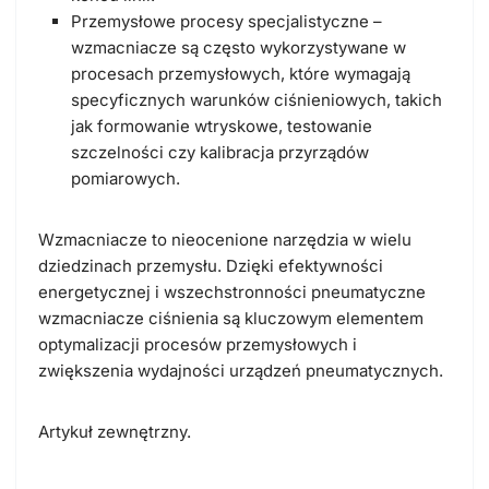
Przemysłowe procesy specjalistyczne –
wzmacniacze są często wykorzystywane w
procesach przemysłowych, które wymagają
specyficznych warunków ciśnieniowych, takich
jak formowanie wtryskowe, testowanie
szczelności czy kalibracja przyrządów
pomiarowych.
Wzmacniacze to nieocenione narzędzia w wielu
dziedzinach przemysłu. Dzięki efektywności
energetycznej i wszechstronności pneumatyczne
wzmacniacze ciśnienia są kluczowym elementem
optymalizacji procesów przemysłowych i
zwiększenia wydajności urządzeń pneumatycznych.
Artykuł zewnętrzny.