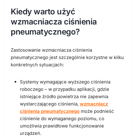
Kiedy warto użyć
wzmacniacza ciśnienia
pneumatycznego?
Zastosowanie wzmacniacza ciśnienia
pneumatycznego jest szczególnie korzystne w kilku
konkretnych sytuacjach:
Systemy wymagające wyższego ciśnienia
roboczego – w przypadku aplikacji, gdzie
istniejące źródło powietrza nie zapewnia
wystarczającego ciśnienia,
wzmacniacz
ciśnienia pneumatycznego
może podnieść
ciśnienie do wymaganego poziomu, co
umożliwia prawidłowe funkcjonowanie
urządzeń.