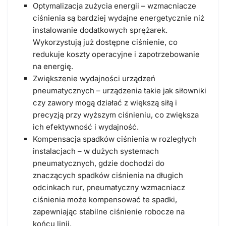
Optymalizacja zużycia energii – wzmacniacze
ciśnienia są bardziej wydajne energetycznie niż
instalowanie dodatkowych sprężarek.
Wykorzystują już dostępne ciśnienie, co
redukuje koszty operacyjne i zapotrzebowanie
na energię.
Zwiększenie wydajności urządzeń
pneumatycznych – urządzenia takie jak siłowniki
czy zawory mogą działać z większą siłą i
precyzją przy wyższym ciśnieniu, co zwiększa
ich efektywność i wydajność.
Kompensacja spadków ciśnienia w rozległych
instalacjach – w dużych systemach
pneumatycznych, gdzie dochodzi do
znaczących spadków ciśnienia na długich
odcinkach rur, pneumatyczny wzmacniacz
ciśnienia może kompensować te spadki,
zapewniając stabilne ciśnienie robocze na
końcu linii.