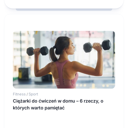
Fitness
Sport
/
Ciężarki do ćwiczeń w domu – 6 rzeczy, o
których warto pamiętać