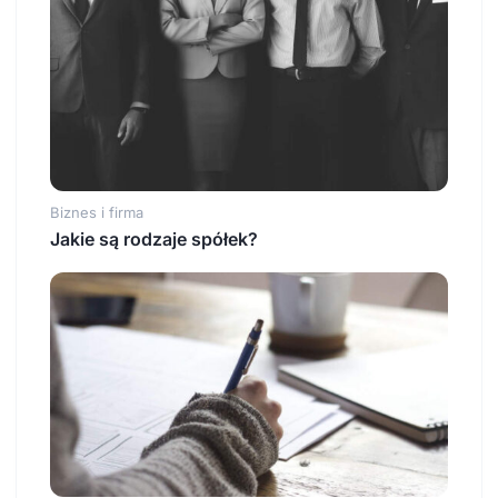
Biznes i firma
Jakie są rodzaje spółek?