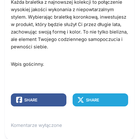
Każda braletka z najnowszej kolekcji to połączenie
wysokiej jakości wykonania z niepowtarzalnym
stylem. Wybierając braletkę koronkową, inwestujesz
w produkt, który będzie służył Ci przez długie lata,
zachowując swoją formę i kolor. To nie tylko bielizna,
ale element Twojego codziennego samopoczucia i
pewności siebie.
Wpis gościnny.
SHARE
SHARE
Komentarze wyłączone