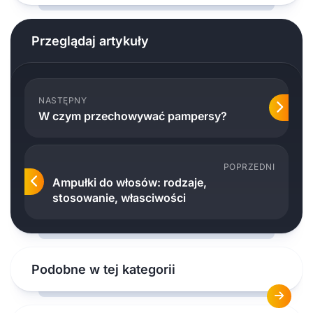
Przeglądaj artykuły
NASTĘPNY
W czym przechowywać pampersy?
POPRZEDNI
Ampułki do włosów: rodzaje,
stosowanie, własciwości
Podobne w tej kategorii