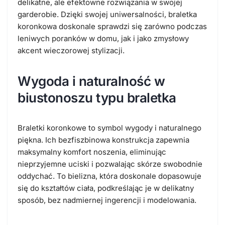
delikatne, ale efektowne rozwiązania w swojej
garderobie. Dzięki swojej uniwersalności, braletka
koronkowa doskonale sprawdzi się zarówno podczas
leniwych poranków w domu, jak i jako zmysłowy
akcent wieczorowej stylizacji.
Wygoda i naturalność w
biustonoszu typu braletka
Braletki koronkowe to symbol wygody i naturalnego
piękna. Ich bezfiszbinowa konstrukcja zapewnia
maksymalny komfort noszenia, eliminując
nieprzyjemne uciski i pozwalając skórze swobodnie
oddychać. To bielizna, która doskonale dopasowuje
się do kształtów ciała, podkreślając je w delikatny
sposób, bez nadmiernej ingerencji i modelowania.