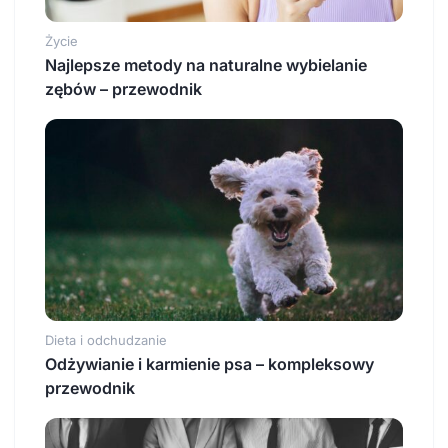
Życie
Najlepsze metody na naturalne wybielanie
zębów – przewodnik
Dieta i odchudzanie
Odżywianie i karmienie psa – kompleksowy
przewodnik