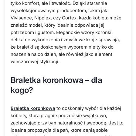
tylko komfort, ale i trwałość. Dzięki starannie
wyselekcjonowanym producentom, takim jak
Vivisence, Nipplex, czy Gortex, każda kobieta może
znaleźć model, który idealnie odpowiada jej
potrzebom i gustom. Eleganckie wzory koronki,
delikatne wykończenia i zmysłowe kroje sprawiają,
że braletki są doskonałym wyborem nie tylko do
noszenia na co dzień, ale również jako element
wieczorowej stylizacji.
Braletka koronkowa – dla
kogo?
Braletka koronkowa
to doskonały wybór dla każdej
kobiety, która pragnie poczuć się wyjątkowo,
zachowując przy tym naturalność i swobodę. Jest to
idealna propozycja dla pań, które cenią sobie