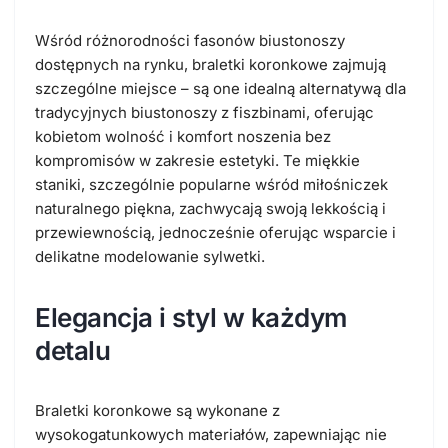
Wśród różnorodności fasonów biustonoszy
dostępnych na rynku, braletki koronkowe zajmują
szczególne miejsce – są one idealną alternatywą dla
tradycyjnych biustonoszy z fiszbinami, oferując
kobietom wolność i komfort noszenia bez
kompromisów w zakresie estetyki. Te miękkie
staniki, szczególnie popularne wśród miłośniczek
naturalnego piękna, zachwycają swoją lekkością i
przewiewnością, jednocześnie oferując wsparcie i
delikatne modelowanie sylwetki.
Elegancja i styl w każdym
detalu
Braletki koronkowe są wykonane z
wysokogatunkowych materiałów, zapewniając nie