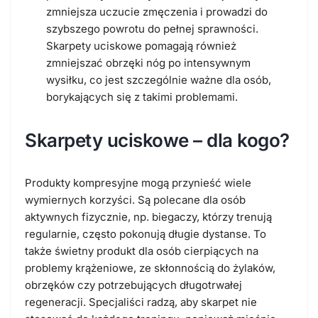
zmniejsza uczucie zmęczenia i prowadzi do
szybszego powrotu do pełnej sprawności.
Skarpety uciskowe pomagają również
zmniejszać obrzęki nóg po intensywnym
wysiłku, co jest szczególnie ważne dla osób,
borykających się z takimi problemami.
Skarpety uciskowe – dla kogo?
Produkty kompresyjne mogą przynieść wiele
wymiernych korzyści. Są polecane dla osób
aktywnych fizycznie, np. biegaczy, którzy trenują
regularnie, często pokonują długie dystanse. To
także świetny produkt dla osób cierpiących na
problemy krążeniowe, ze skłonnością do żylaków,
obrzęków czy potrzebujących długotrwałej
regeneracji. Specjaliści radzą, aby skarpet nie