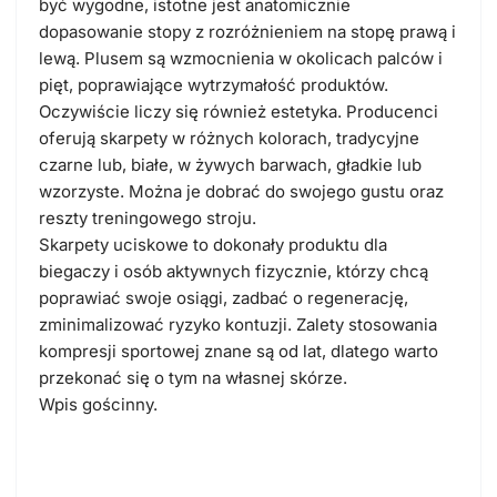
być wygodne, istotne jest anatomicznie
dopasowanie stopy z rozróżnieniem na stopę prawą i
lewą. Plusem są wzmocnienia w okolicach palców i
pięt, poprawiające wytrzymałość produktów.
Oczywiście liczy się również estetyka. Producenci
oferują skarpety w różnych kolorach, tradycyjne
czarne lub, białe, w żywych barwach, gładkie lub
wzorzyste. Można je dobrać do swojego gustu oraz
reszty treningowego stroju.
Skarpety uciskowe to dokonały produktu dla
biegaczy i osób aktywnych fizycznie, którzy chcą
poprawiać swoje osiągi, zadbać o regenerację,
zminimalizować ryzyko kontuzji. Zalety stosowania
kompresji sportowej znane są od lat, dlatego warto
przekonać się o tym na własnej skórze.
Wpis gościnny.