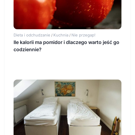
Dieta i odchudzanie
Kuchnia
Nie przegap!
/
/
Ile kalorii ma pomidor i dlaczego warto jeść go
codziennie?