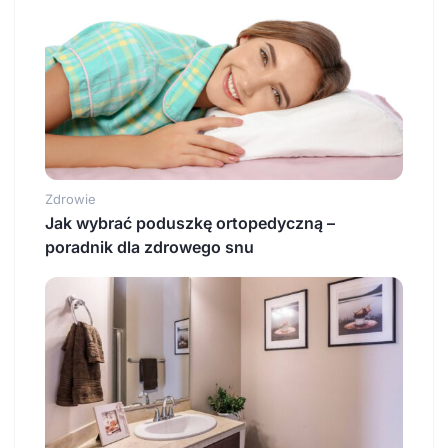
Zdrowie
Jak wybrać poduszkę ortopedyczną –
poradnik dla zdrowego snu