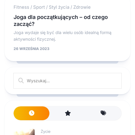
Fitness
/
Sport
/
Styl życia
/
Zdrowie
Joga dla początkujących – od czego
zacząć?
Joga wydaje się być dla wielu osób idealną formą
aktywności fizycznej.
26 WRZEŚNIA 2023
Życie