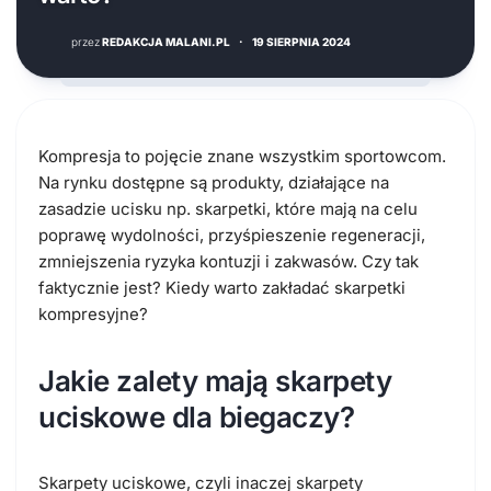
przez
REDAKCJA MALANI.PL
·
19 SIERPNIA 2024
Kompresja to pojęcie znane wszystkim sportowcom.
Na rynku dostępne są produkty, działające na
zasadzie ucisku np. skarpetki, które mają na celu
poprawę wydolności, przyśpieszenie regeneracji,
zmniejszenia ryzyka kontuzji i zakwasów. Czy tak
faktycznie jest? Kiedy warto zakładać skarpetki
kompresyjne?
Jakie zalety mają skarpety
uciskowe dla biegaczy?
Skarpety uciskowe, czyli inaczej skarpety