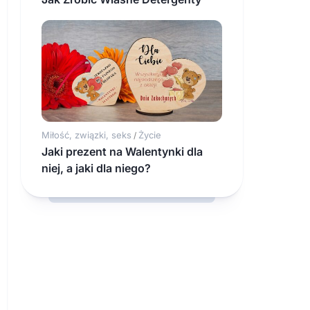
Miłość, związki, seks
Życie
/
Jaki prezent na Walentynki dla
niej, a jaki dla niego?