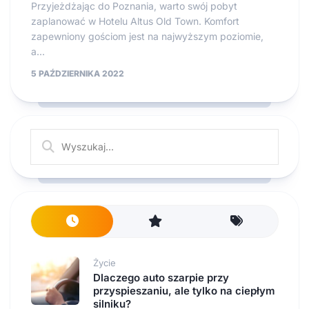
Przyjeżdżając do Poznania, warto swój pobyt
zaplanować w Hotelu Altus Old Town. Komfort
zapewniony gościom jest na najwyższym poziomie,
a...
5 PAŹDZIERNIKA 2022
Życie
Dlaczego auto szarpie przy
przyspieszaniu, ale tylko na ciepłym
silniku?