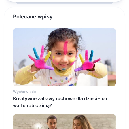
Polecane wpisy
Wychowanie
Kreatywne zabawy ruchowe dla dzieci – co
warto robić zimą?