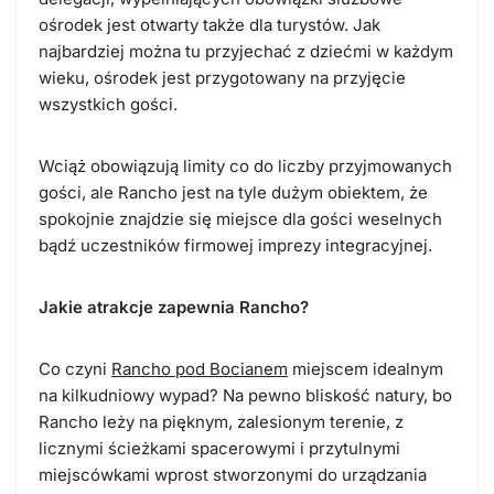
ośrodek jest otwarty także dla turystów. Jak
najbardziej można tu przyjechać z dziećmi w każdym
wieku, ośrodek jest przygotowany na przyjęcie
wszystkich gości.
Wciąż obowiązują limity co do liczby przyjmowanych
gości, ale Rancho jest na tyle dużym obiektem, że
spokojnie znajdzie się miejsce dla gości weselnych
bądź uczestników firmowej imprezy integracyjnej.
Jakie atrakcje zapewnia Rancho?
Co czyni
Rancho pod Bocianem
miejscem idealnym
na kilkudniowy wypad? Na pewno bliskość natury, bo
Rancho leży na pięknym, zalesionym terenie, z
licznymi ścieżkami spacerowymi i przytulnymi
miejscówkami wprost stworzonymi do urządzania