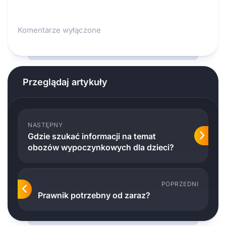
Komentarze wyłączone
Przeglądaj artykuły
NASTĘPNY
Gdzie szukać informacji na temat
obozów wypoczynkowych dla dzieci?
POPRZEDNI
Prawnik potrzebny od zaraz?