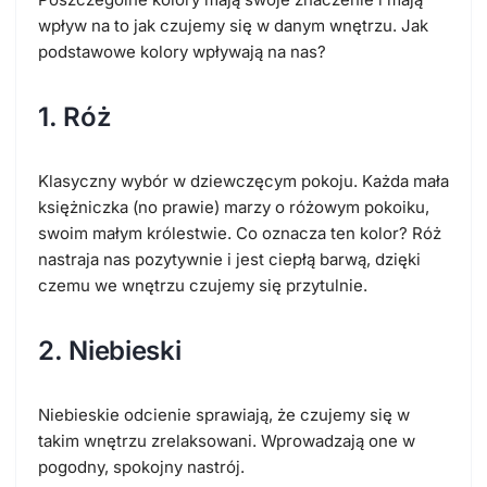
wpływ na to jak czujemy się w danym wnętrzu. Jak
podstawowe kolory wpływają na nas?
1. Róż
Klasyczny wybór w dziewczęcym pokoju. Każda mała
księżniczka (no prawie) marzy o różowym pokoiku,
swoim małym królestwie. Co oznacza ten kolor? Róż
nastraja nas pozytywnie i jest ciepłą barwą, dzięki
czemu we wnętrzu czujemy się przytulnie.
2. Niebieski
Niebieskie odcienie sprawiają, że czujemy się w
takim wnętrzu zrelaksowani. Wprowadzają one w
pogodny, spokojny nastrój.