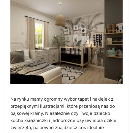
Na rynku mamy ogromny wybór tapet i naklejek z
przepięknymi ilustracjami, które przeniosą nas do
bajkowej krainy. Niezależnie czy Twoje dziecko
kocha księżniczki i jednorożce czy uwielbia dzikie
zwierzęta, na pewno znajdziesz coś idealnie