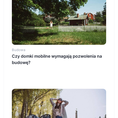
Budowa
Czy domki mobilne wymagają pozwolenia na
budowę?