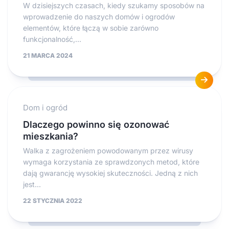
W dzisiejszych czasach, kiedy szukamy sposobów na
wprowadzenie do naszych domów i ogrodów
elementów, które łączą w sobie zarówno
funkcjonalność,...
21 MARCA 2024
Dom i ogród
Dlaczego powinno się ozonować
mieszkania?
Walka z zagrożeniem powodowanym przez wirusy
wymaga korzystania ze sprawdzonych metod, które
dają gwarancję wysokiej skuteczności. Jedną z nich
jest...
22 STYCZNIA 2022