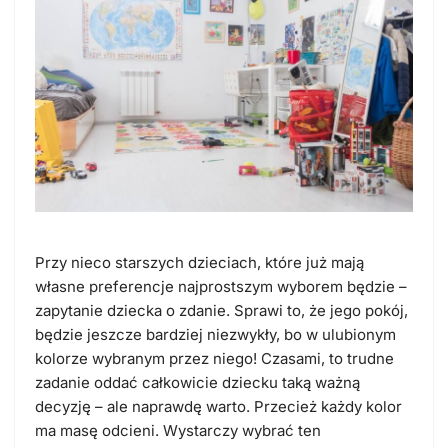
Przy nieco starszych dzieciach, które już mają
własne preferencje najprostszym wyborem będzie –
zapytanie dziecka o zdanie. Sprawi to, że jego pokój,
będzie jeszcze bardziej niezwykły, bo w ulubionym
kolorze wybranym przez niego! Czasami, to trudne
zadanie oddać całkowicie dziecku taką ważną
decyzję – ale naprawdę warto. Przecież każdy kolor
ma masę odcieni. Wystarczy wybrać ten