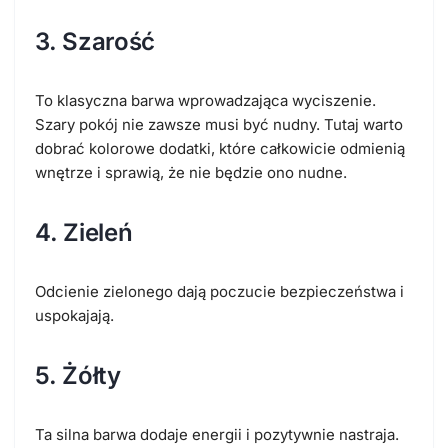
3. Szarość
To klasyczna barwa wprowadzająca wyciszenie.
Szary pokój nie zawsze musi być nudny. Tutaj warto
dobrać kolorowe dodatki, które całkowicie odmienią
wnętrze i sprawią, że nie będzie ono nudne.
4. Zieleń
Odcienie zielonego dają poczucie bezpieczeństwa i
uspokajają.
5. Żółty
Ta silna barwa dodaje energii i pozytywnie nastraja.