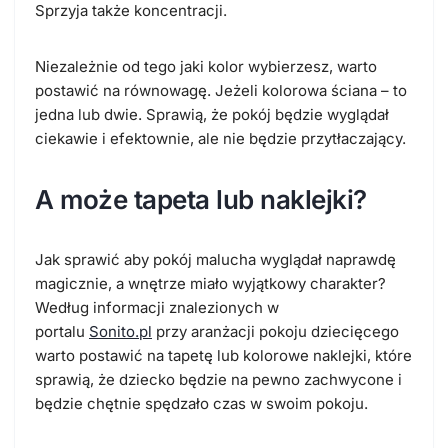
Sprzyja także koncentracji.
Niezależnie od tego jaki kolor wybierzesz, warto
postawić na równowagę. Jeżeli kolorowa ściana – to
jedna lub dwie. Sprawią, że pokój będzie wyglądał
ciekawie i efektownie, ale nie będzie przytłaczający.
A może tapeta lub naklejki?
Jak sprawić aby pokój malucha wyglądał naprawdę
magicznie, a wnętrze miało wyjątkowy charakter?
Według informacji znalezionych w
portalu
Sonito.pl
przy aranżacji pokoju dziecięcego
warto postawić na tapetę lub kolorowe naklejki, które
sprawią, że dziecko będzie na pewno zachwycone i
będzie chętnie spędzało czas w swoim pokoju.