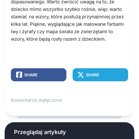
dopasowanego. Warto zwrócić uwagę na to, że
dziecko mimo wszystko szybko rośnie, więc warto
stawiać na wzory, które posłużą przynajmniej przez
kilka lat. Piękne, wyglądające jak malowane farbami
lwy i żyrafy czy mapa świata ze zwierzętami to
wzory, które będą rosły razem z dzieckiem.
SHARE
SHARE
Komentarze wyłączone
Przeglądaj artykuły