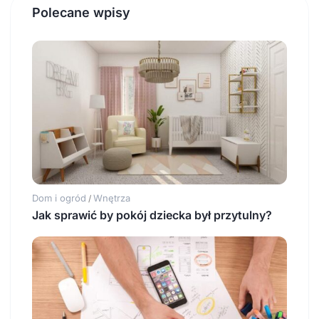
Polecane wpisy
Dom i ogród
Wnętrza
/
Jak sprawić by pokój dziecka był przytulny?