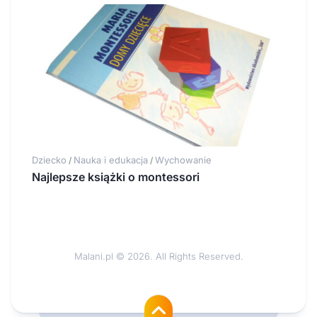
Dziecko
Nauka i edukacja
Wychowanie
/
/
Najlepsze książki o montessori
Malani.pl © 2026. All Rights Reserved.