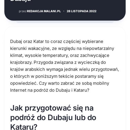
przez
REDAKCJA MALANI.PL
·
28 LISTOPADA 2022
Dubaj oraz Katar to coraz częściej wybierane
kierunki wakacyjne, ze względu na niepowtarzalny
klimat, wysokie temperatury, oraz zachwycające
krajobrazy. Przygoda związana z wycieczką do
krajów arabskich wymaga jednak wielu przygotowań,
o których w poniższym tekście postaramy się
opowiedzieć. Czy warto zabrać ze sobą mobilny
Internet na podróż do Dubaju i Kataru?
Jak przygotować się na
podróż do Dubaju lub do
Kataru?