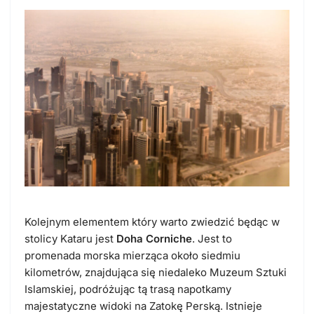
Kolejnym elementem który warto zwiedzić będąc w
stolicy Kataru jest
Doha Corniche
. Jest to
promenada morska mierząca około siedmiu
kilometrów, znajdująca się niedaleko Muzeum Sztuki
Islamskiej, podróżując tą trasą napotkamy
majestatyczne widoki na Zatokę Perską. Istnieje