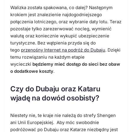
Walizka została spakowana, co dalej? Następnym
krokiem jest znalezienie najdogodniejszego
połączenia lotniczego, oraz wybranie daty lotu. Teraz
pozostaje tylko zarezerwować nocleg, wymienić
walutę oraz koniecznie wykupić ubezpieczenie
turystyczne. Bez wątpienia przyda się do
tego
przenośny Internet na podróż do Dubaju
. Dzięki
temu rozwiązaniu na każdym etapie
wycieczki
będziemy mieć dostęp do sieci bez obaw
o dodatkowe koszty
.
Czy do Dubaju oraz Kataru
wjadę na dowód osobisty?
Niestety nie, te kraje nie należą do strefy Shengen
ani Unii Europejskiej. Aby móc swobodnie
podróżować po Dubaju oraz Katarze niezbędny jest