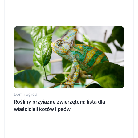
Dom i ogród
Rośliny przyjazne zwierzętom: lista dla
właścicieli kotów i psów