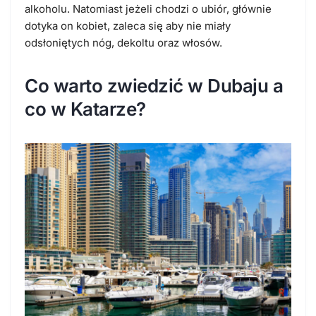
alkoholu. Natomiast jeżeli chodzi o ubiór, głównie
dotyka on kobiet, zaleca się aby nie miały
odsłoniętych nóg, dekoltu oraz włosów.
Co warto zwiedzić w Dubaju a
co w Katarze?