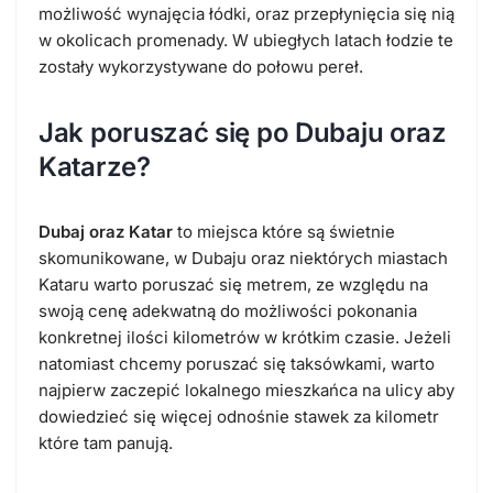
możliwość wynajęcia łódki, oraz przepłynięcia się nią
w okolicach promenady. W ubiegłych latach łodzie te
zostały wykorzystywane do połowu pereł.
Jak poruszać się po Dubaju oraz
Katarze?
Dubaj oraz Katar
to miejsca które są świetnie
skomunikowane, w Dubaju oraz niektórych miastach
Kataru warto poruszać się metrem, ze względu na
swoją cenę adekwatną do możliwości pokonania
konkretnej ilości kilometrów w krótkim czasie. Jeżeli
natomiast chcemy poruszać się taksówkami, warto
najpierw zaczepić lokalnego mieszkańca na ulicy aby
dowiedzieć się więcej odnośnie stawek za kilometr
które tam panują.