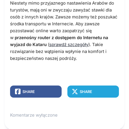
Niestety mimo przyjaznego nastawienia Arabów do
turystów, mają oni w zwyczaju zawyżać stawki dla
osób z innych krajów. Zawsze możemy też poszukać
środka transportu w Internecie. Aby zawsze
pozostawać online warto zaopatrzyć się
w
przenośny router z dostępem do Internetu na
wyjazd do Kataru
(
sprawdź szczegóły
). Takie
rozwiązanie bez wątpienia wpłynie na komfort i
bezpieczeństwo naszej podróży.
SHARE
SHARE
Komentarze wyłączone