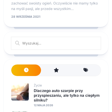
zachować swoisty ogień. Oczywiście nie mamy tylko
na myśli pasji, ale przede wszystkim...
28 WRZEŚNIA 2021
Życie
Dlaczego auto szarpie przy
przyspieszaniu, ale tylko na ciepłym
silniku?
12 MAJA 2026