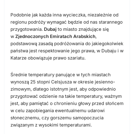
Podobnie jak każda inna wycieczka, niezależnie od
regionu podróży wymagać będzie od nas starannego
przygotowania.
Dubaj
to miasto znajdujące się
w
Zjednoczonych Emiratach Arabskich
,
podstawową zasadą podróżowania do jakiegokolwiek
państwa jest respektowanie jego prawa, w Dubaju i w
Katarze obowiązuje prawo szariatu.
Średnie temperatury panujące w tych miastach
wynoszą 25 stopni Celsjusza w okresie jesienno-
zimowym, dlatego istotnym jest, aby odpowiednio
przygotować odzienie na takie temperatury, ważnym
jest, aby pamiętać o chronieniu głowy przed słońcem
w celu zapobiegania ewentualnemu udarowi
słonecznemu, czy gorszemu samopoczucia
związanym z wysokimi temperaturami.