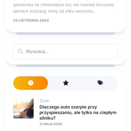
garderoby na chłodniejsze dni, ale również kluczowy
element stylizacji, który od kilku sezonów...
25 LISTOPADA 2024
Życie
Dlaczego auto szarpie przy
przyspieszaniu, ale tylko na ciepłym
silniku?
12 MAJA 2026