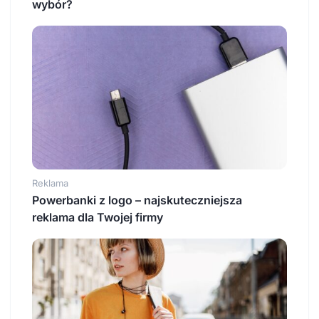
wybór?
Reklama
Powerbanki z logo – najskuteczniejsza
reklama dla Twojej firmy