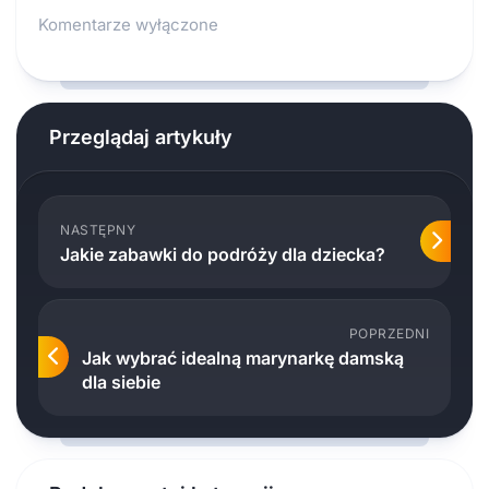
Komentarze wyłączone
Przeglądaj artykuły
NASTĘPNY
Jakie zabawki do podróży dla dziecka?
POPRZEDNI
Jak wybrać idealną marynarkę damską
dla siebie