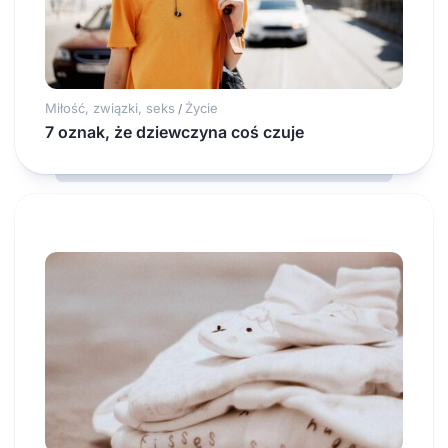
Miłość, związki, seks
Życie
/
7 oznak, że dziewczyna coś czuje