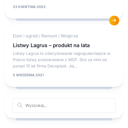
23 KWIETNIA 2022
Dom i ogród
/
Remont
/
Wnętrza
Listwy Lagrus – produkt na lata
Listwy Lagrus to zdecydowanie najpopularniejsze w
Polsce listwy produkowane z MDF. Stoi za nimi od
ponad 15 lat firma Decoplast. Jej...
5 WRZEŚNIA 2021