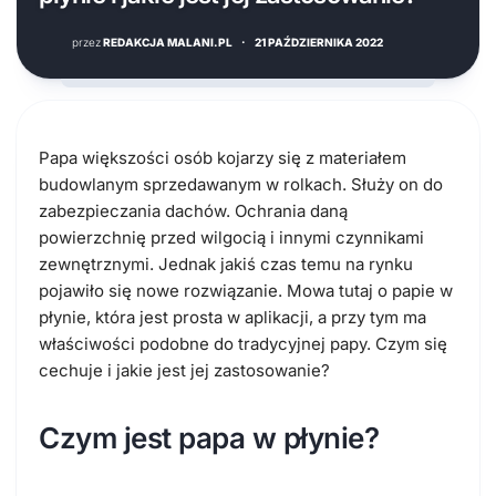
przez
REDAKCJA MALANI.PL
·
21 PAŹDZIERNIKA 2022
Papa większości osób kojarzy się z materiałem
budowlanym sprzedawanym w rolkach. Służy on do
zabezpieczania dachów. Ochrania daną
powierzchnię przed wilgocią i innymi czynnikami
zewnętrznymi. Jednak jakiś czas temu na rynku
pojawiło się nowe rozwiązanie. Mowa tutaj o papie w
płynie, która jest prosta w aplikacji, a przy tym ma
właściwości podobne do tradycyjnej papy. Czym się
cechuje i jakie jest jej zastosowanie?
Czym jest papa w płynie?