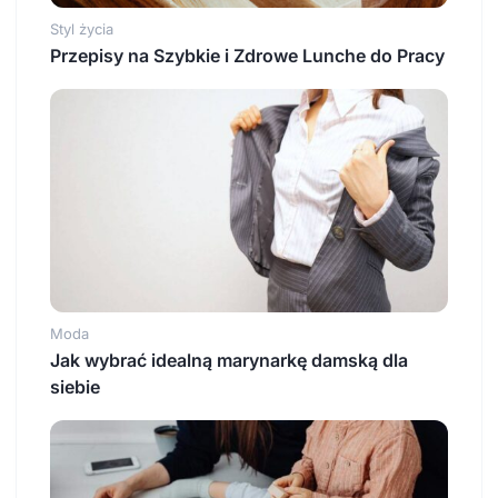
Styl życia
Przepisy na Szybkie i Zdrowe Lunche do Pracy
Moda
Jak wybrać idealną marynarkę damską dla
siebie