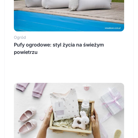
Ogród
Pufy ogrodowe: styl życia na świeżym
powietrzu