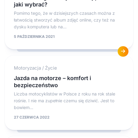
jaki wybrać?
Pomimo tego, że w dzisiejszych czasach można z
łatwością stworzyć album zdjęć online, czy też na
dysku komputera lub na...
5 PAŹDZIERNIKA 2021
Motoryzacja
/
Życie
Jazda na motorze – komfort i
bezpieczeństwo
Liczba motocyklistów w Polsce z roku na rok stale
rośnie. I nie ma zupełnie czemu się dziwić. Jest to
bowiem...
27 CZERWCA 2022