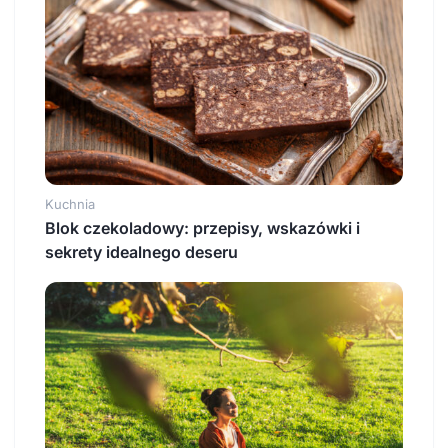
Kuchnia
Blok czekoladowy: przepisy, wskazówki i
sekrety idealnego deseru