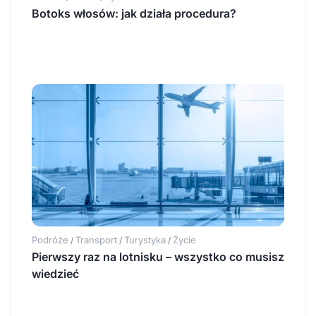
Botoks włosów: jak działa procedura?
Podróże
Transport
Turystyka
Życie
/
/
/
Pierwszy raz na lotnisku – wszystko co musisz
wiedzieć