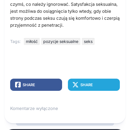
czymś, co należy ignorować. Satysfakcja seksualna,
jest możliwa do osiągnięcia tylko wtedy, gdy obie
strony podczas seksu czują się komfortowo i czerpią
przyjemność z penetracji.
Tags:
miłość
pozycje seksualne
seks
SHARE
SHARE
Komentarze wyłączone