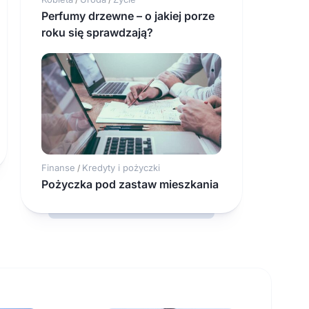
Perfumy drzewne – o jakiej porze
roku się sprawdzają?
Finanse
Kredyty i pożyczki
/
Pożyczka pod zastaw mieszkania