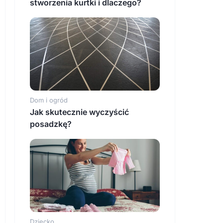
stworzenia kurtki i dlaczego?
Dom i ogród
Jak skutecznie wyczyścić
posadzkę?
Dziecko