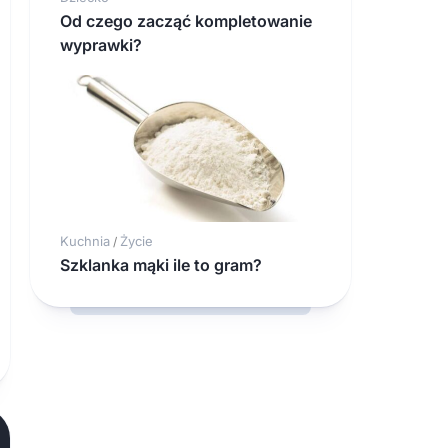
Od czego zacząć kompletowanie
wyprawki?
Kuchnia
Życie
/
Szklanka mąki ile to gram?