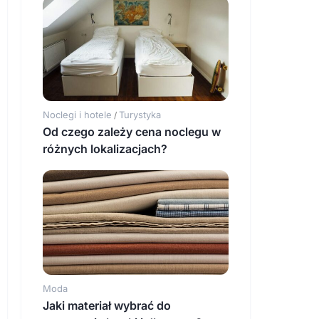
Noclegi i hotele
Turystyka
/
Od czego zależy cena noclegu w
różnych lokalizacjach?
Moda
Jaki materiał wybrać do