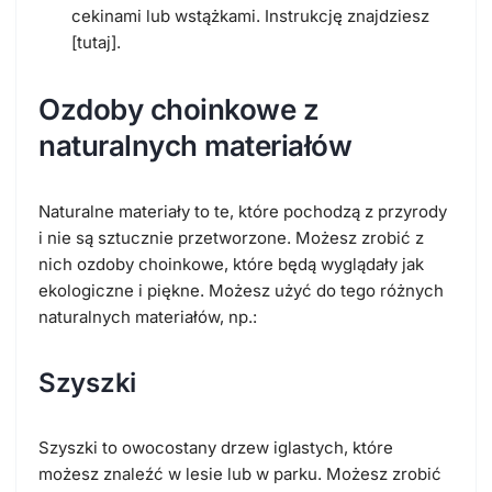
cekinami lub wstążkami. Instrukcję znajdziesz
[tutaj].
Ozdoby choinkowe z
naturalnych materiałów
Naturalne materiały to te, które pochodzą z przyrody
i nie są sztucznie przetworzone. Możesz zrobić z
nich ozdoby choinkowe, które będą wyglądały jak
ekologiczne i piękne. Możesz użyć do tego różnych
naturalnych materiałów, np.:
Szyszki
Szyszki to owocostany drzew iglastych, które
możesz znaleźć w lesie lub w parku. Możesz zrobić