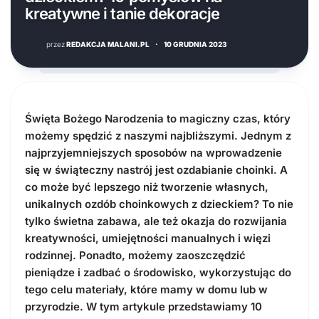
kreatywne i tanie dekoracje
przez
REDAKCJA MALANI.PL
·
10 GRUDNIA 2023
Święta Bożego Narodzenia to magiczny czas, który
możemy spędzić z naszymi najbliższymi. Jednym z
najprzyjemniejszych sposobów na wprowadzenie
się w świąteczny nastrój jest ozdabianie choinki. A
co może być lepszego niż tworzenie własnych,
unikalnych ozdób choinkowych z dzieckiem? To nie
tylko świetna zabawa, ale też okazja do rozwijania
kreatywności, umiejętności manualnych i więzi
rodzinnej. Ponadto, możemy zaoszczędzić
pieniądze i zadbać o środowisko, wykorzystując do
tego celu materiały, które mamy w domu lub w
przyrodzie. W tym artykule przedstawiamy 10