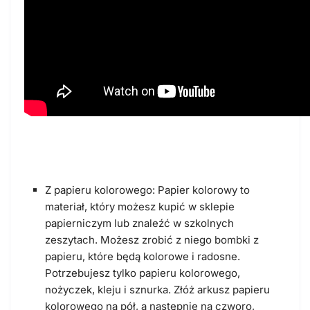
Z papieru kolorowego: Papier kolorowy to
materiał, który możesz kupić w sklepie
papierniczym lub znaleźć w szkolnych
zeszytach. Możesz zrobić z niego bombki z
papieru, które będą kolorowe i radosne.
Potrzebujesz tylko papieru kolorowego,
nożyczek, kleju i sznurka. Złóż arkusz papieru
kolorowego na pół, a następnie na czworo,