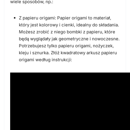
wiele sposobów, np.:
Z papieru origami: Papier origami to materiał,
który jest kolorowy i cienki, idealny do składania.
Możesz zrobić z niego bombki z papieru, które
będą wyglądały jak geometryczne i nowoczesne.
Potrzebujesz tylko papieru origami, nożyczek,
kleju i sznurka. Złóż kwadratowy arkusz papieru
origami według instrukcji: