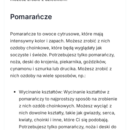
Pomarańcze
Pomarańcze to owoce cytrusowe, które mają
intensywny kolor i zapach. Możesz zrobić z nich
ozdoby choinkowe, które będą wyglądały jak
soczyste i świeże. Potrzebujesz tylko pomarańczy,
noża, deski do krojenia, piekarnika, goździków,
cynamonu i sznurka lub drucika. Możesz zrobić z
nich ozdoby na wiele sposobów, np.:
Wycinanie kształtów: Wycinanie kształtów z
pomarańczy to najprostszy sposób na zrobienie
z nich ozdób choinkowych. Możesz wyciąć z
nich dowolne kształty, takie jak gwiazdy, serca,
kwiaty, choinki i inne, które Ci się podobają.
Potrzebujesz tylko pomarańczy, noża i deski do