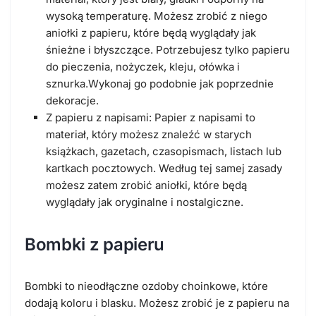
wysoką temperaturę. Możesz zrobić z niego
aniołki z papieru, które będą wyglądały jak
śnieżne i błyszczące. Potrzebujesz tylko papieru
do pieczenia, nożyczek, kleju, ołówka i
sznurka.Wykonaj go podobnie jak poprzednie
dekoracje.
Z papieru z napisami: Papier z napisami to
materiał, który możesz znaleźć w starych
książkach, gazetach, czasopismach, listach lub
kartkach pocztowych. Według tej samej zasady
możesz zatem zrobić aniołki, które będą
wyglądały jak oryginalne i nostalgiczne.
Bombki z papieru
Bombki to nieodłączne ozdoby choinkowe, które
dodają koloru i blasku. Możesz zrobić je z papieru na