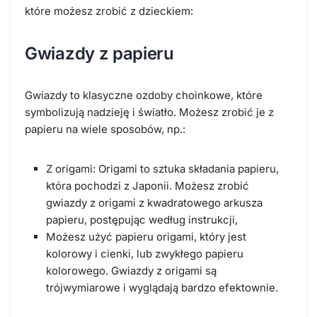
które możesz zrobić z dzieckiem:
Gwiazdy z papieru
Gwiazdy to klasyczne ozdoby choinkowe, które
symbolizują nadzieję i światło. Możesz zrobić je z
papieru na wiele sposobów, np.:
Z origami: Origami to sztuka składania papieru,
która pochodzi z Japonii. Możesz zrobić
gwiazdy z origami z kwadratowego arkusza
papieru, postępując według instrukcji,
Możesz użyć papieru origami, który jest
kolorowy i cienki, lub zwykłego papieru
kolorowego. Gwiazdy z origami są
trójwymiarowe i wyglądają bardzo efektownie.