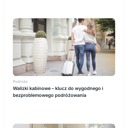
Podróże
Walizki kabinowe – klucz do wygodnego i
bezproblemowego podróżowania