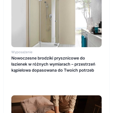
Wyposażenie
Nowoczesne brodziki prysznicowe do
łazienek w różnych wymiarach – przestrzeń
kąpielowa dopasowana do Twoich potrzeb