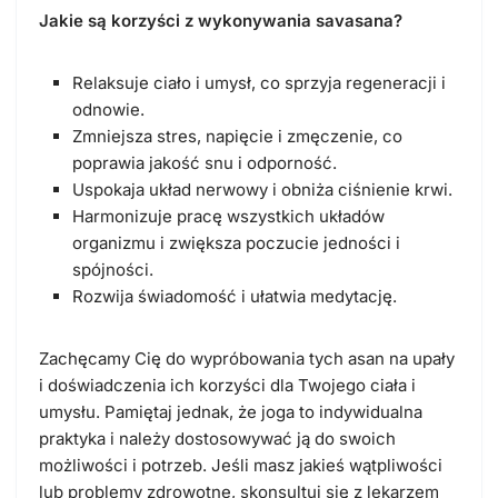
Jakie są korzyści z wykonywania savasana?
Relaksuje ciało i umysł, co sprzyja regeneracji i
odnowie.
Zmniejsza stres, napięcie i zmęczenie, co
poprawia jakość snu i odporność.
Uspokaja układ nerwowy i obniża ciśnienie krwi.
Harmonizuje pracę wszystkich układów
organizmu i zwiększa poczucie jedności i
spójności.
Rozwija świadomość i ułatwia medytację.
Zachęcamy Cię do wypróbowania tych asan na upały
i doświadczenia ich korzyści dla Twojego ciała i
umysłu. Pamiętaj jednak, że joga to indywidualna
praktyka i należy dostosowywać ją do swoich
możliwości i potrzeb. Jeśli masz jakieś wątpliwości
lub problemy zdrowotne, skonsultuj się z lekarzem