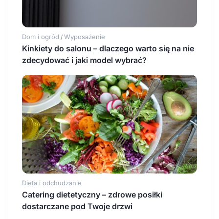
Dom i ogród
Wyposażenie
/
Kinkiety do salonu – dlaczego warto się na nie
zdecydować i jaki model wybrać?
Dieta i odchudzanie
Catering dietetyczny – zdrowe posiłki
dostarczane pod Twoje drzwi