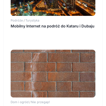
Podróże
Turystyka
/
Mobilny Internet na podróż do Kataru i Dubaju
Dom i ogród
Nie przegap!
/