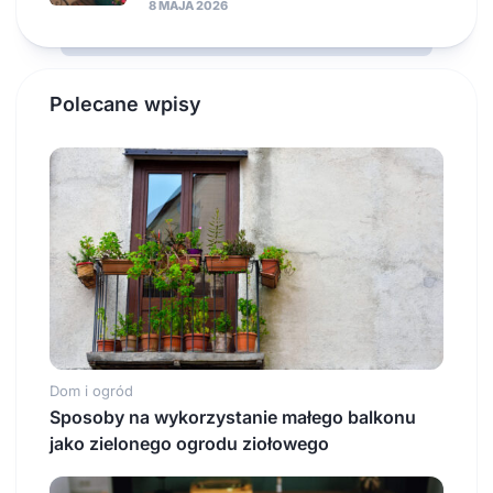
8 MAJA 2026
Polecane wpisy
Dom i ogród
Sposoby na wykorzystanie małego balkonu
jako zielonego ogrodu ziołowego