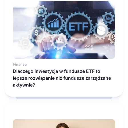
Finanse
Dlaczego inwestycja w fundusze ETF to
lepsze rozwiązanie niż fundusze zarządzane
aktywnie?