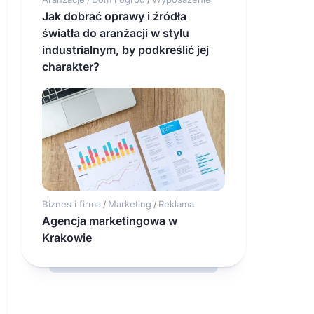
Jak dobrać oprawy i źródła
światła do aranżacji w stylu
industrialnym, by podkreślić jej
charakter?
Biznes i firma
Marketing
Reklama
/
/
Agencja marketingowa w
Krakowie