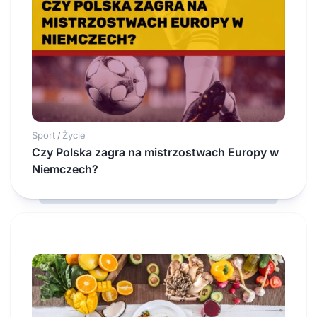
Sport
Życie
/
Czy Polska zagra na mistrzostwach Europy w
Niemczech?