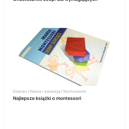
Dziecko
Nauka i edukacja
Wychowanie
/
/
Najlepsze książki o montessori