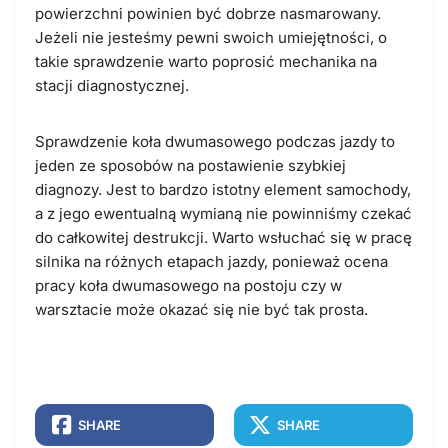
powierzchni powinien być dobrze nasmarowany.
Jeżeli nie jesteśmy pewni swoich umiejętności, o
takie sprawdzenie warto poprosić mechanika na
stacji diagnostycznej.
Sprawdzenie koła dwumasowego podczas jazdy to
jeden ze sposobów na postawienie szybkiej
diagnozy. Jest to bardzo istotny element samochody,
a z jego ewentualną wymianą nie powinniśmy czekać
do całkowitej destrukcji. Warto wsłuchać się w pracę
silnika na różnych etapach jazdy, ponieważ ocena
pracy koła dwumasowego na postoju czy w
warsztacie może okazać się nie być tak prosta.
SHARE
SHARE