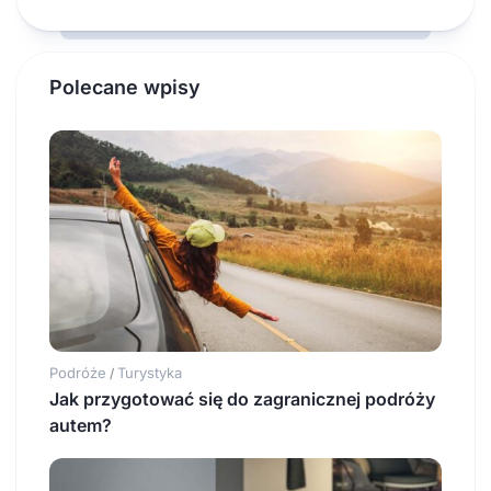
Polecane wpisy
Podróże
Turystyka
/
Jak przygotować się do zagranicznej podróży
autem?