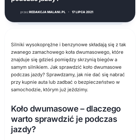
przez
REDAKCJA MALANI.PL
·
17 LIPCA 2021
Silniki wysokoprężne i benzynowe składają się z tak
zwanego zamachowego koła dwumasowego, które
znajduje się gdzieś pomiędzy skrzynią biegów a
samym silnikiem. Jak sprawdzić koło dwumasowe
podczas jazdy? Sprawdzamy, jak nie dać się nabrać
przy kupnie auta lub zadbać o bezpieczeństwo w
samochodzie, którym już jeździmy.
Koło dwumasowe – dlaczego
warto sprawdzić je podczas
jazdy?