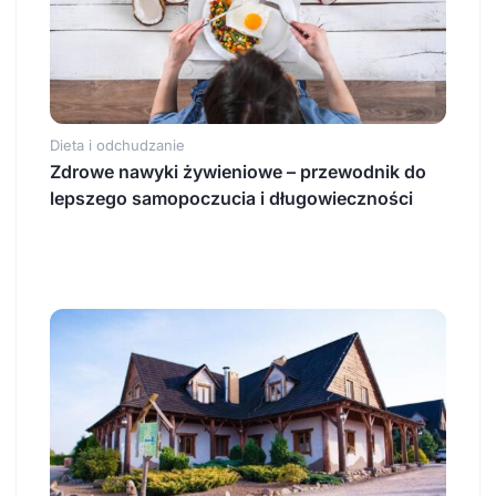
Dieta i odchudzanie
Zdrowe nawyki żywieniowe – przewodnik do
lepszego samopoczucia i długowieczności