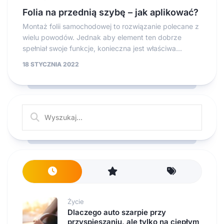
Folia na przednią szybę – jak aplikować?
Montaż folii samochodowej to rozwiązanie polecane z
wielu powodów. Jednak aby element ten dobrze
spełniał swoje funkcje, konieczna jest właściwa...
18 STYCZNIA 2022
Życie
Dlaczego auto szarpie przy
przyspieszaniu, ale tylko na ciepłym