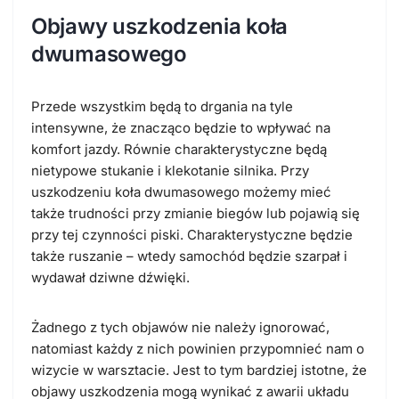
Objawy uszkodzenia koła
dwumasowego
Przede wszystkim będą to drgania na tyle
intensywne, że znacząco będzie to wpływać na
komfort jazdy. Równie charakterystyczne będą
nietypowe stukanie i klekotanie silnika. Przy
uszkodzeniu koła dwumasowego możemy mieć
także trudności przy zmianie biegów lub pojawią się
przy tej czynności piski. Charakterystyczne będzie
także ruszanie – wtedy samochód będzie szarpał i
wydawał dziwne dźwięki.
Żadnego z tych objawów nie należy ignorować,
natomiast każdy z nich powinien przypomnieć nam o
wizycie w warsztacie. Jest to tym bardziej istotne, że
objawy uszkodzenia mogą wynikać z awarii układu